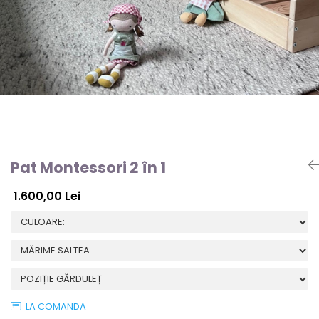
Pat Montessori 2 în 1
1.600,00 Lei
LA COMANDA